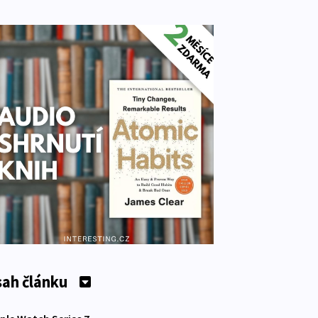
ah článku